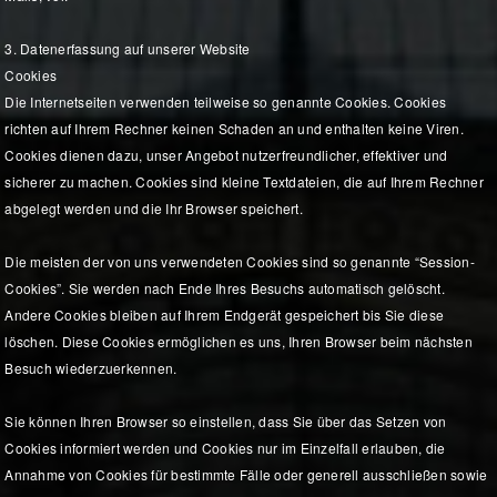
3. Datenerfassung auf unserer Website
Cookies
Die Internetseiten verwenden teilweise so genannte Cookies. Cookies
richten auf Ihrem Rechner keinen Schaden an und enthalten keine Viren.
Cookies dienen dazu, unser Angebot nutzerfreundlicher, effektiver und
sicherer zu machen. Cookies sind kleine Textdateien, die auf Ihrem Rechner
abgelegt werden und die Ihr Browser speichert.
Die meisten der von uns verwendeten Cookies sind so genannte “Session-
Cookies”. Sie werden nach Ende Ihres Besuchs automatisch gelöscht.
Andere Cookies bleiben auf Ihrem Endgerät gespeichert bis Sie diese
löschen. Diese Cookies ermöglichen es uns, Ihren Browser beim nächsten
Besuch wiederzuerkennen.
Sie können Ihren Browser so einstellen, dass Sie über das Setzen von
Cookies informiert werden und Cookies nur im Einzelfall erlauben, die
Annahme von Cookies für bestimmte Fälle oder generell ausschließen sowie