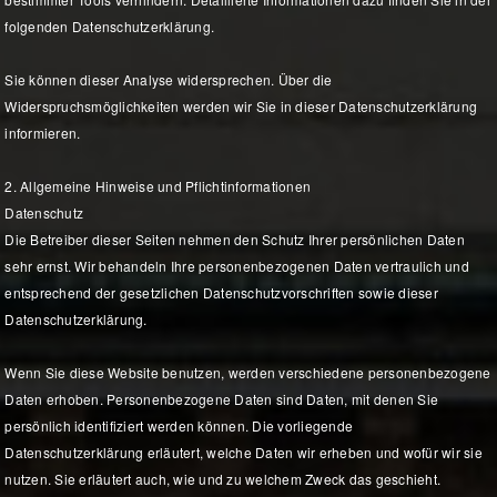
folgenden Datenschutzerklärung.
Sie können dieser Analyse widersprechen. Über die
Widerspruchsmöglichkeiten werden wir Sie in dieser Datenschutzerklärung
informieren.
2. Allgemeine Hinweise und Pflichtinformationen
Datenschutz
Die Betreiber dieser Seiten nehmen den Schutz Ihrer persönlichen Daten
sehr ernst. Wir behandeln Ihre personenbezogenen Daten vertraulich und
entsprechend der gesetzlichen Datenschutzvorschriften sowie dieser
Datenschutzerklärung.
Wenn Sie diese Website benutzen, werden verschiedene personenbezogene
Daten erhoben. Personenbezogene Daten sind Daten, mit denen Sie
persönlich identifiziert werden können. Die vorliegende
Datenschutzerklärung erläutert, welche Daten wir erheben und wofür wir sie
nutzen. Sie erläutert auch, wie und zu welchem Zweck das geschieht.