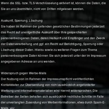
Wenn die SSL- bzw. TLS-Verschlüsselung aktiviert ist, können die Daten, die
Sie an uns übermitteln, nicht von Dritten mitgelesen werden.
Auskunft, Sperrung, Löschung
Sie haben im Rahmen der geltenden gesetzlichen Bestimmungen jederzeit
das Recht auf unentgeltliche Auskunft über Ihre gespeicherten
personenbezogenen Daten, deren Herkunft und Empfänger und den Zweck
der Datenverarbeitung und ggf. ein Recht auf Berichtigung, Sperrung oder
Löschung dieser Daten. Hierzu sowie zu weiteren Fragen zum Thema
personenbezogene Daten können Sie sich jederzeit unter der im Impressum
angegebenen Adresse an uns wenden.
Widerspruch gegen Werbe-Mails
Der Nutzung von im Rahmen der Impressumspflicht veröffentlichten
Kontaktdaten zur Übersendung von nicht ausdrücklich angeforderter
Werbung und Informationsmaterialien wird hiermit widersprochen. Die
Betreiber der Seiten behalten sich ausdrücklich rechtliche Schritte im Falle
der unverlangten Zusendung von Werbeinformationen, etwa durch Spam-E-
Mails, vor.