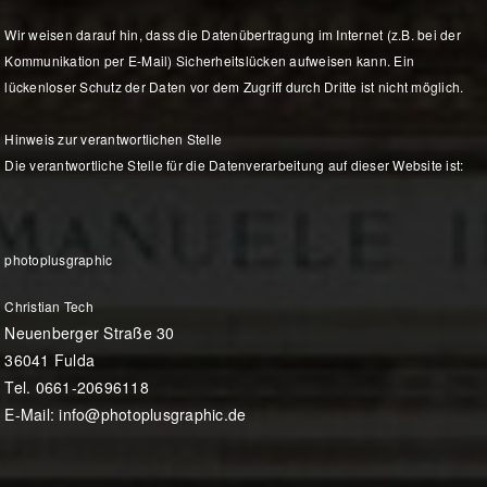
Wir weisen darauf hin, dass die Datenübertragung im Internet (z.B. bei der
Kommunikation per E-Mail) Sicherheitslücken aufweisen kann. Ein
lückenloser Schutz der Daten vor dem Zugriff durch Dritte ist nicht möglich.
Hinweis zur verantwortlichen Stelle
Die verantwortliche Stelle für die Datenverarbeitung auf dieser Website ist:
photoplusgraphic
Christian Tech
Neuenberger Straße 30
36041 Fulda
Tel. 0661-20696118
E-Mail: info@photoplusgraphic.de