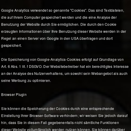
Google Analytics verwendet so genannte "Cookies". Das sind Textdateien,
die auf Ihrem Computer gespeichert werden und die eine Analyse der
Benutzung der Website durch Sie ermöglichen. Die durch den Cookie
erzeugten Informationen über Ihre Benutzung dieser Website werden in der
Regel an einen Server von Google in den USA übertragen und dort
gespeichert.
Die Speicherung von Google-Analytics-Cookies erfolgt auf Grundlage von
Art. 6 Abs. 1 lit. f DSGVO. Der Websitebetreiber hat ein berechtigtes Interesse
an der Analyse des Nutzerverhaltens, um sowohl sein Webangebot als auch
seine Werbung zu optimieren.
Browser Plugin
Sie können die Speicherung der Cookies durch eine entsprechende
Einstellung Ihrer Browser-Software verhindern; wir weisen Sie jedoch darauf
hin, dass Sie in diesem Fall gegebenenfalls nicht sämtliche Funktionen
dieser Website vollumfänglich werden nutzen können. Sie können darüber