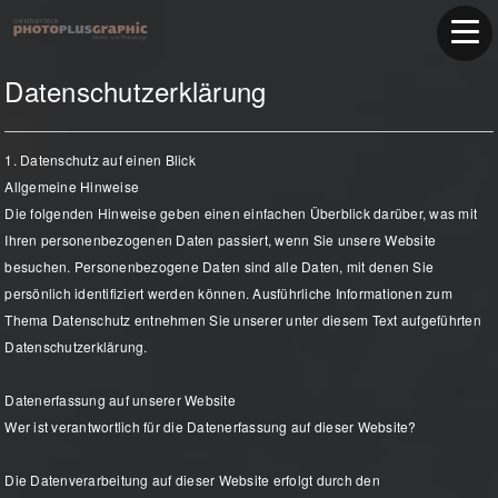
Datenschutzerklärung
1. Datenschutz auf einen Blick
Allgemeine Hinweise
Die folgenden Hinweise geben einen einfachen Überblick darüber, was mit
Ihren personenbezogenen Daten passiert, wenn Sie unsere Website
besuchen. Personenbezogene Daten sind alle Daten, mit denen Sie
persönlich identifiziert werden können. Ausführliche Informationen zum
Thema Datenschutz entnehmen Sie unserer unter diesem Text aufgeführten
Datenschutzerklärung.
Datenerfassung auf unserer Website
Wer ist verantwortlich für die Datenerfassung auf dieser Website?
Die Datenverarbeitung auf dieser Website erfolgt durch den