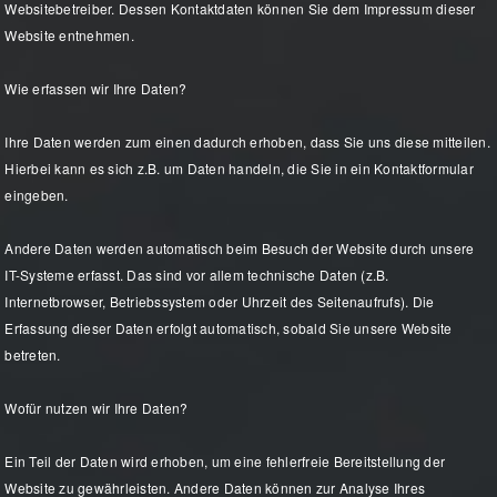
Websitebetreiber. Dessen Kontaktdaten können Sie dem Impressum dieser
Website entnehmen.
Wie erfassen wir Ihre Daten?
Ihre Daten werden zum einen dadurch erhoben, dass Sie uns diese mitteilen.
Hierbei kann es sich z.B. um Daten handeln, die Sie in ein Kontaktformular
eingeben.
Andere Daten werden automatisch beim Besuch der Website durch unsere
IT-Systeme erfasst. Das sind vor allem technische Daten (z.B.
Internetbrowser, Betriebssystem oder Uhrzeit des Seitenaufrufs). Die
Erfassung dieser Daten erfolgt automatisch, sobald Sie unsere Website
betreten.
Wofür nutzen wir Ihre Daten?
Ein Teil der Daten wird erhoben, um eine fehlerfreie Bereitstellung der
Website zu gewährleisten. Andere Daten können zur Analyse Ihres