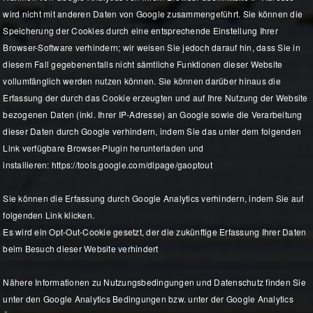
wird nicht mit anderen Daten von Google zusammengeführt. Sie können die
Speicherung der Cookies durch eine entsprechende Einstellung Ihrer
Browser-Software verhindern; wir weisen Sie jedoch darauf hin, dass Sie in
diesem Fall gegebenenfalls nicht sämtliche Funktionen dieser Website
vollumfänglich werden nutzen können. Sie können darüber hinaus die
Erfassung der durch das Cookie erzeugten und auf Ihre Nutzung der Website
bezogenen Daten (inkl. Ihrer IP-Adresse) an Google sowie die Verarbeitung
dieser Daten durch Google verhindern, indem Sie das unter dem folgenden
Link verfügbare Browser-Plugin herunterladen und
installieren: https://tools.google.com/dlpage/gaoptout
Sie können die Erfassung durch Google Analytics verhindern, indem Sie auf
folgenden Link klicken.
Es wird ein Opt-Out-Cookie gesetzt, der die zukünftige Erfassung Ihrer Daten
beim Besuch dieser Website verhindert
Nähere Informationen zu Nutzungsbedingungen und Datenschutz finden Sie
unter den Google Analytics Bedingungen bzw. unter der Google Analytics