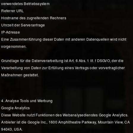
verwendetes Betriebssystem
Referrer URL
Hostname des zugreifenden Rechners
Uhrzeit der Serveranfrage
IP-Adresse
Eine Zusammenführung dieser Daten mit anderen Datenquellen wird nicht
vorgenommen.
Grundlage für die Datenverarbeitung ist Art. 6 Abs. 1 lit. f DSGVO, der die
Verarbeitung von Daten zur Erfüllung eines Vertrags oder vorvertraglicher
Maßnahmen gestattet.
4. Analyse Tools und Werbung
Google Analytics
Diese Website nutzt Funktionen des Webanalysedienstes Google Analytics.
Anbieter ist die Google Inc., 1600 Amphitheatre Parkway, Mountain View, CA
94043, USA.